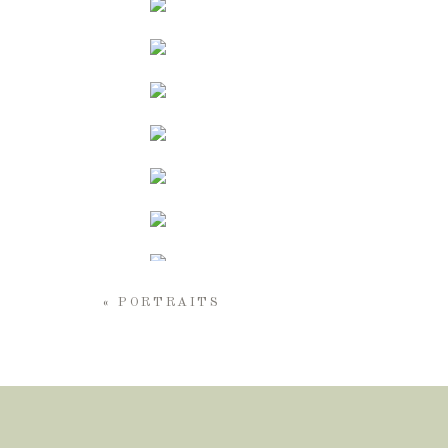
«
PORTRAITS